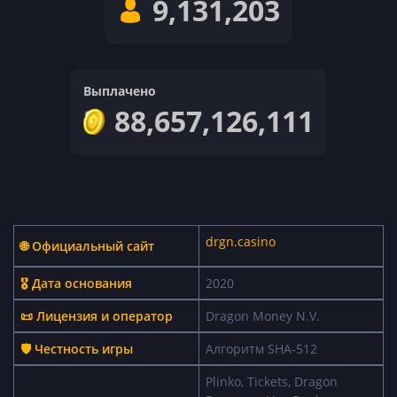
9,131,203
Выплачено
88,657,126,111
drgn.casino
🌐 Официальный сайт
🎖 Дата основания
2020
📜 Лицензия и оператор
Dragon Money N.V.
🛡️ Честность игры
Алгоритм SHA-512
Plinko, Tickets, Dragon