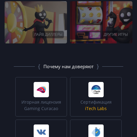
ЛАЙВ ДИЛЛЕРЫ
ДРУГИЕ ИГРЫ
Почему нам доверяют
Игорная лицензия
Сертификация
Gaming Curacao
iTech Labs