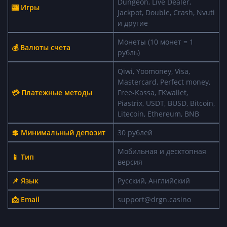
Dungeon, Live Dealer,
🎰 Игры
Jackpot, Double, Crash, Nvuti
и другие
Монеты (10 монет = 1
💰 Валюты счета
рубль)
Qiwi, Yoomoney, Visa,
Mastercard, Perfect money,
💳 Платежные методы
Free-Kassa, FKwallet,
Piastrix, USDT, BUSD, Bitcoin,
Litecoin, Ethereum, BNB
💲 Минимальный депозит
30 рублей
Мобильная и десктопная
📱 Тип
версия
📌 Язык
Русский, Английский
📩 Email
support@drgn.casino