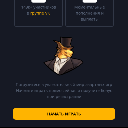
149к+ участников
Моментальные
в
группе VK
пополнения и
выплаты
Погрузитесь в увлекательный мир азартных игр
Начните играть прямо сейчас и получите бонус
при регистрации
НАЧАТЬ ИГРАТЬ